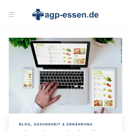
BLOG
,
GESUNDHEIT & ERNÄHRUNG