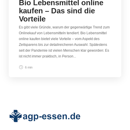
Bio Lebensmittel online
kaufen – Das sind die
Vorteile
Es gibt viele Gründe, warum der gegenwärtige Trend zum
Onlinekauf von Lebensmitteln tendiert. Bio Lebensmittel
online kaufen bietet viele Vorteile – vom Aspekt des
Zeitsparens bis zur detailreicheren Auswahl. Spätestens
seit der Pandemie ist vielen Menschen klar geworden: Es
ist nicht immer praktisch, in Person...
6 min