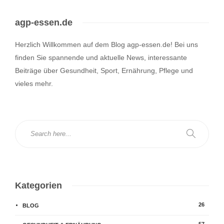
agp-essen.de
Herzlich Willkommen auf dem Blog agp-essen.de! Bei uns
finden Sie spannende und aktuelle News, interessante
Beiträge über Gesundheit, Sport, Ernährung, Pflege und
vieles mehr.
Kategorien
26
BLOG
57