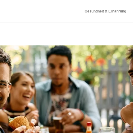
Gesundheit & Ernährung