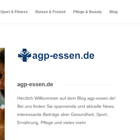
Sport & Fitness
Reisen & Freizeit
Pflege & Beauty
Blog
agp-essen.de
Herzlich Willkommen auf dem Blog agp-essen.de!
Bei uns finden Sie spannende und aktuelle News,
interessante Beiträge über Gesundheit, Sport,
Ernährung, Pflege und vieles mehr.