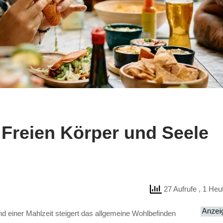
Freien Körper und Seele
27 Aufrufe
, 1 Heu
d einer Mahlzeit steigert das allgemeine Wohlbefinden