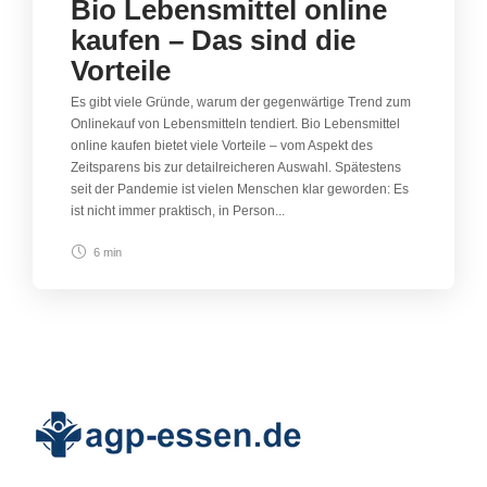
Bio Lebensmittel online
kaufen – Das sind die
Vorteile
Es gibt viele Gründe, warum der gegenwärtige Trend zum
Onlinekauf von Lebensmitteln tendiert. Bio Lebensmittel
online kaufen bietet viele Vorteile – vom Aspekt des
Zeitsparens bis zur detailreicheren Auswahl. Spätestens
seit der Pandemie ist vielen Menschen klar geworden: Es
ist nicht immer praktisch, in Person...
6 min