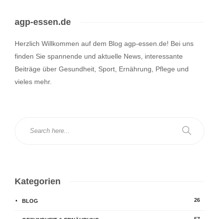
agp-essen.de
Herzlich Willkommen auf dem Blog agp-essen.de! Bei uns
finden Sie spannende und aktuelle News, interessante
Beiträge über Gesundheit, Sport, Ernährung, Pflege und
vieles mehr.
Kategorien
26
BLOG
57