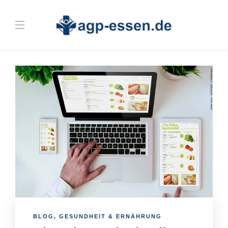
BLOG
,
GESUNDHEIT & ERNÄHRUNG