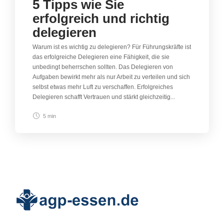
5 Tipps wie Sie
erfolgreich und richtig
delegieren
Warum ist es wichtig zu delegieren? Für Führungskräfte ist
das erfolgreiche Delegieren eine Fähigkeit, die sie
unbedingt beherrschen sollten. Das Delegieren von
Aufgaben bewirkt mehr als nur Arbeit zu verteilen und sich
selbst etwas mehr Luft zu verschaffen. Erfolgreiches
Delegieren schafft Vertrauen und stärkt gleichzeitig...
5 min