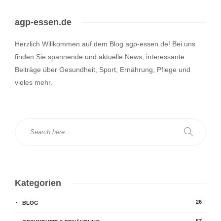
agp-essen.de
Herzlich Willkommen auf dem Blog agp-essen.de! Bei uns
finden Sie spannende und aktuelle News, interessante
Beiträge über Gesundheit, Sport, Ernährung, Pflege und
vieles mehr.
Kategorien
26
BLOG
57