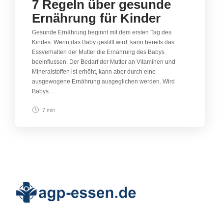
7 Regeln über gesunde
Ernährung für Kinder
Gesunde Ernährung beginnt mit dem ersten Tag des
Kindes. Wenn das Baby gestillt wird, kann bereits das
Essverhalten der Mutter die Ernährung des Babys
beeinflussen. Der Bedarf der Mutter an Vitaminen und
Mineralstoffen ist erhöht, kann aber durch eine
ausgewogene Ernährung ausgeglichen werden. Wird
Babys...
7 min