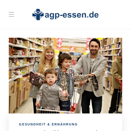
GESUNDHEIT & ERNÄHRUNG