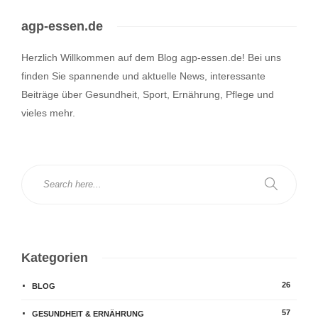
agp-essen.de
Herzlich Willkommen auf dem Blog agp-essen.de! Bei uns
finden Sie spannende und aktuelle News, interessante
Beiträge über Gesundheit, Sport, Ernährung, Pflege und
vieles mehr.
Kategorien
26
BLOG
57
GESUNDHEIT & ERNÄHRUNG