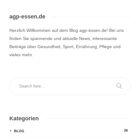
agp-essen.de
Herzlich Willkommen auf dem Blog agp-essen.de! Bei uns
finden Sie spannende und aktuelle News, interessante
Beiträge über Gesundheit, Sport, Ernährung, Pflege und
vieles mehr.
Kategorien
26
BLOG