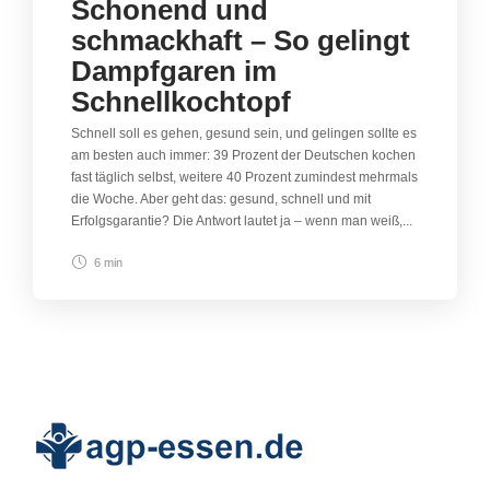
Schonend und
schmackhaft – So gelingt
Dampfgaren im
Schnellkochtopf
Schnell soll es gehen, gesund sein, und gelingen sollte es
am besten auch immer: 39 Prozent der Deutschen kochen
fast täglich selbst, weitere 40 Prozent zumindest mehrmals
die Woche. Aber geht das: gesund, schnell und mit
Erfolgsgarantie? Die Antwort lautet ja – wenn man weiß,...
6 min