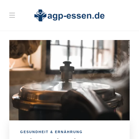
GESUNDHEIT & ERNÄHRUNG