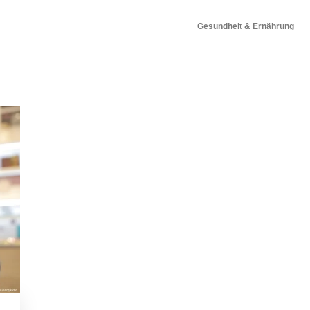
Gesundheit & Ernährung