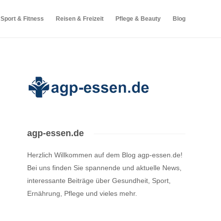
Sport & Fitness
Reisen & Freizeit
Pflege & Beauty
Blog
agp-essen.de
Herzlich Willkommen auf dem Blog agp-essen.de!
Bei uns finden Sie spannende und aktuelle News,
interessante Beiträge über Gesundheit, Sport,
Ernährung, Pflege und vieles mehr.