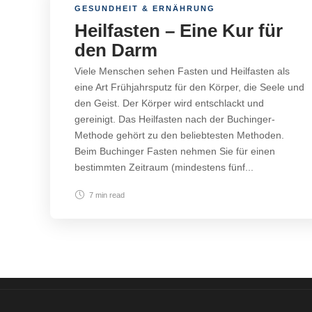
GESUNDHEIT & ERNÄHRUNG
Heilfasten – Eine Kur für
den Darm
Viele Menschen sehen Fasten und Heilfasten als
eine Art Frühjahrsputz für den Körper, die Seele und
den Geist. Der Körper wird entschlackt und
gereinigt. Das Heilfasten nach der Buchinger-
Methode gehört zu den beliebtesten Methoden.
Beim Buchinger Fasten nehmen Sie für einen
bestimmten Zeitraum (mindestens fünf...
7 min
read