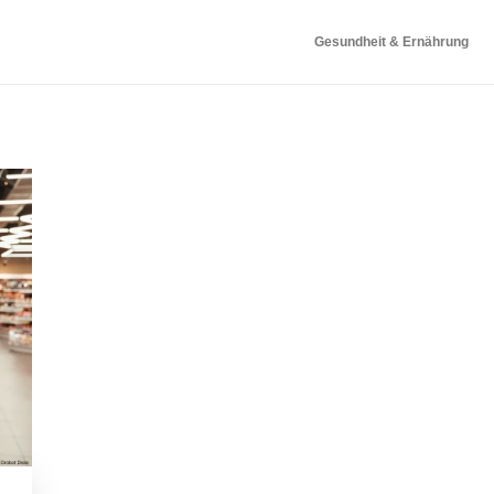
Gesundheit & Ernährung