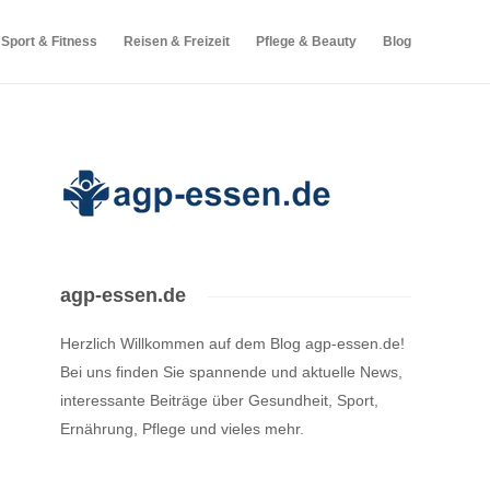
Sport & Fitness
Reisen & Freizeit
Pflege & Beauty
Blog
agp-essen.de
Herzlich Willkommen auf dem Blog agp-essen.de!
Bei uns finden Sie spannende und aktuelle News,
interessante Beiträge über Gesundheit, Sport,
Ernährung, Pflege und vieles mehr.