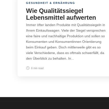
GESUNDHEIT & ERNÄHRUNG
Wie Qualitätssiegel
Lebensmittel aufwerten
Immer öfter landen Produkte mit Qualitätssiegeln in
Ihrem Einkaufswagen. Viele der Siegel versprechen
eine faire und nachhaltige Produktion und sollen so
Konsumenten und Konsumentinnen Orientierung
beim Einkauf geben. Doch mittlerweile gibt es so
viele Verschiedene, dass es oftmals schwerfällt, da
den Überblick zu behalten. In...
6 min
read