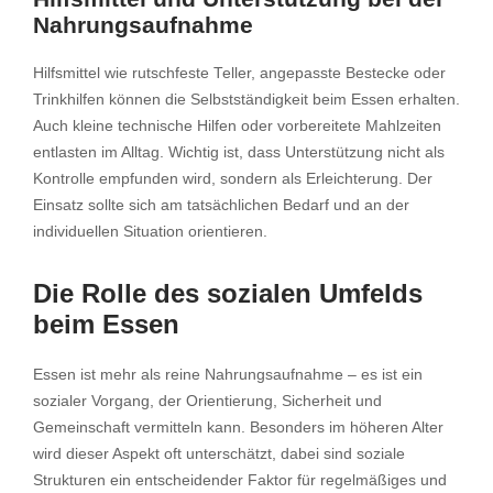
Nahrungsaufnahme
Hilfsmittel wie rutschfeste Teller, angepasste Bestecke oder
Trinkhilfen können die Selbstständigkeit beim Essen erhalten.
Auch kleine technische Hilfen oder vorbereitete Mahlzeiten
entlasten im Alltag. Wichtig ist, dass Unterstützung nicht als
Kontrolle empfunden wird, sondern als Erleichterung. Der
Einsatz sollte sich am tatsächlichen Bedarf und an der
individuellen Situation orientieren.
Die Rolle des sozialen Umfelds
beim Essen
Essen ist mehr als reine Nahrungsaufnahme – es ist ein
sozialer Vorgang, der Orientierung, Sicherheit und
Gemeinschaft vermitteln kann. Besonders im höheren Alter
wird dieser Aspekt oft unterschätzt, dabei sind soziale
Strukturen ein entscheidender Faktor für regelmäßiges und