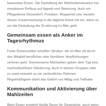
bewusstes Essen. Die Gestaltung der Mahlzeitensituation hat
messbaren Einfluss auf Appetit und Stimmung. Auch ein
Pflegedienst Düsseldorf, Potsdam, Wuppertal usw. bezieht
diesen Zusammenhang in die tägliche Arbeit mit ein, wenn es
um die Gestaltung der Ernährung im Alter geht.
Gemeinsam essen als Anker im
Tagesrhythmus
Feste Essenszeiten schaffen Struktur, die im Alter oft durch
den Wegfall beruflicher oder familiärer Verpflichtungen
verloren geht. Gemeinsame Mahlzeiten geben dem Tag eine
nachvollziehbare Gliederung. Auch in kleinen Gruppen oder
zu zweit entsteht so ein verbindlicher Rahmen.
Regelmäßigkeit stärkt das Gefühl von Alltag und Teilhabe.
Kommunikation und Aktivierung über
Mahlzeiten
Beim Essen entsteht häufig Raum für Gespräche, auch wenn