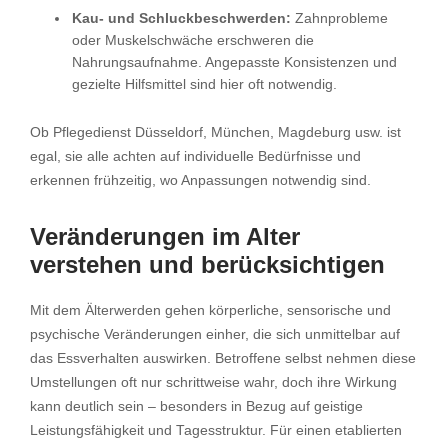
Kau- und Schluckbeschwerden:
Zahnprobleme
oder Muskelschwäche erschweren die
Nahrungsaufnahme. Angepasste Konsistenzen und
gezielte Hilfsmittel sind hier oft notwendig.
Ob Pflegedienst Düsseldorf, München, Magdeburg usw. ist
egal, sie alle achten auf individuelle Bedürfnisse und
erkennen frühzeitig, wo Anpassungen notwendig sind.
Veränderungen im Alter
verstehen und berücksichtigen
Mit dem Älterwerden gehen körperliche, sensorische und
psychische Veränderungen einher, die sich unmittelbar auf
das Essverhalten auswirken. Betroffene selbst nehmen diese
Umstellungen oft nur schrittweise wahr, doch ihre Wirkung
kann deutlich sein – besonders in Bezug auf geistige
Leistungsfähigkeit und Tagesstruktur. Für einen etablierten