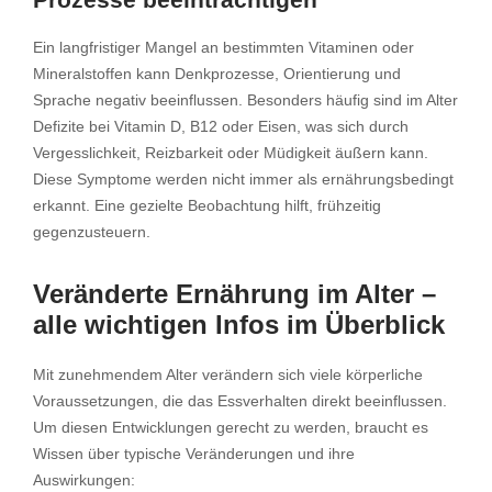
Ein langfristiger Mangel an bestimmten Vitaminen oder
Mineralstoffen kann Denkprozesse, Orientierung und
Sprache negativ beeinflussen. Besonders häufig sind im Alter
Defizite bei Vitamin D, B12 oder Eisen, was sich durch
Vergesslichkeit, Reizbarkeit oder Müdigkeit äußern kann.
Diese Symptome werden nicht immer als ernährungsbedingt
erkannt. Eine gezielte Beobachtung hilft, frühzeitig
gegenzusteuern.
Veränderte Ernährung im Alter –
alle wichtigen Infos im Überblick
Mit zunehmendem Alter verändern sich viele körperliche
Voraussetzungen, die das Essverhalten direkt beeinflussen.
Um diesen Entwicklungen gerecht zu werden, braucht es
Wissen über typische Veränderungen und ihre
Auswirkungen: