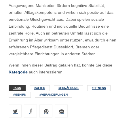
Ausgewogene Mahlzeiten fördern kognitive Stabilität,
erhalten Alltagskompetenz und wirken sich positiv auf das
emotionale Gleichgewicht aus. Dabei spielen soziale
Einbindung, Routinen und individuelle Bedürfnisse eine
zentrale Rolle. Auch im betreuten Umfeld lässt sich die
Ernährung im Alter wirksam unterstützen, etwa durch einen
erfahrenen Pflegedienst Düsseldorf, Bremen oder
vergleichbare Einrichtungen in anderen Städten.
Wenn Ihnen dieser Beitrag gefallen hat, könnte Sie diese
Kategorie
auch interessieren.
TAGS
#ALTER
#ERNÄHRUNG
#FITNESS
#GEHIRN
#VERÄNDERUNGEN