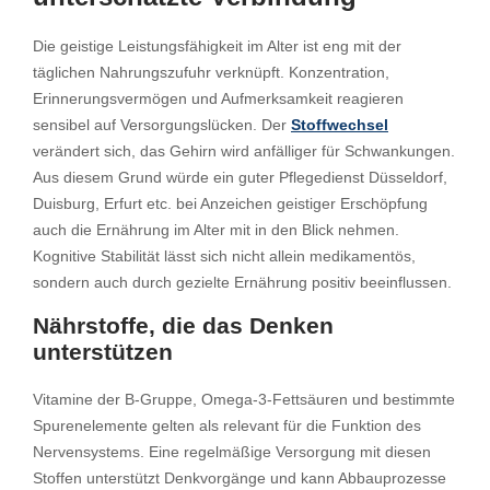
Die geistige Leistungsfähigkeit im Alter ist eng mit der
täglichen Nahrungszufuhr verknüpft. Konzentration,
Erinnerungsvermögen und Aufmerksamkeit reagieren
sensibel auf Versorgungslücken. Der
Stoffwechsel
verändert sich, das Gehirn wird anfälliger für Schwankungen.
Aus diesem Grund würde ein guter Pflegedienst Düsseldorf,
Duisburg, Erfurt etc. bei Anzeichen geistiger Erschöpfung
auch die Ernährung im Alter mit in den Blick nehmen.
Kognitive Stabilität lässt sich nicht allein medikamentös,
sondern auch durch gezielte Ernährung positiv beeinflussen.
Nährstoffe, die das Denken
unterstützen
Vitamine der B-Gruppe, Omega-3-Fettsäuren und bestimmte
Spurenelemente gelten als relevant für die Funktion des
Nervensystems. Eine regelmäßige Versorgung mit diesen
Stoffen unterstützt Denkvorgänge und kann Abbauprozesse