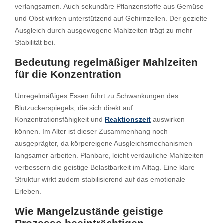
verlangsamen. Auch sekundäre Pflanzenstoffe aus Gemüse
und Obst wirken unterstützend auf Gehirnzellen. Der gezielte
Ausgleich durch ausgewogene Mahlzeiten trägt zu mehr
Stabilität bei.
Bedeutung regelmäßiger Mahlzeiten
für die Konzentration
Unregelmäßiges Essen führt zu Schwankungen des
Blutzuckerspiegels, die sich direkt auf
Konzentrationsfähigkeit und
Reaktionszeit
auswirken
können. Im Alter ist dieser Zusammenhang noch
ausgeprägter, da körpereigene Ausgleichsmechanismen
langsamer arbeiten. Planbare, leicht verdauliche Mahlzeiten
verbessern die geistige Belastbarkeit im Alltag. Eine klare
Struktur wirkt zudem stabilisierend auf das emotionale
Erleben.
Wie Mangelzustände geistige
Prozesse beeinträchtigen