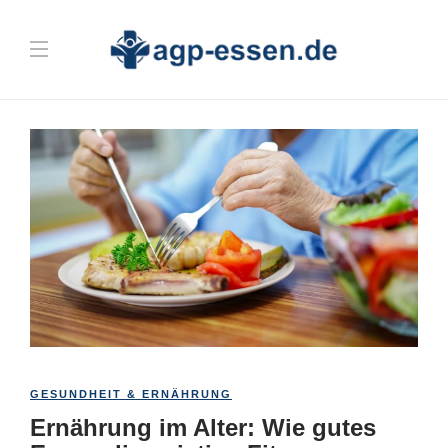
GESUNDHEIT & ERNÄHRUNG
Ernährung im Alter: Wie gutes