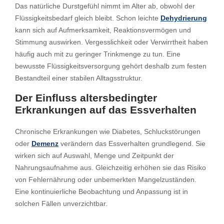
Das natürliche Durstgefühl nimmt im Alter ab, obwohl der
Flüssigkeitsbedarf gleich bleibt. Schon leichte
Dehydrierung
kann sich auf Aufmerksamkeit, Reaktionsvermögen und
Stimmung auswirken. Vergesslichkeit oder Verwirrtheit haben
häufig auch mit zu geringer Trinkmenge zu tun. Eine
bewusste Flüssigkeitsversorgung gehört deshalb zum festen
Bestandteil einer stabilen Alltagsstruktur.
Der Einfluss altersbedingter
Erkrankungen auf das Essverhalten
Chronische Erkrankungen wie Diabetes, Schluckstörungen
oder
Demenz
verändern das Essverhalten grundlegend. Sie
wirken sich auf Auswahl, Menge und Zeitpunkt der
Nahrungsaufnahme aus. Gleichzeitig erhöhen sie das Risiko
von Fehlernährung oder unbemerkten Mangelzuständen.
Eine kontinuierliche Beobachtung und Anpassung ist in
solchen Fällen unverzichtbar.