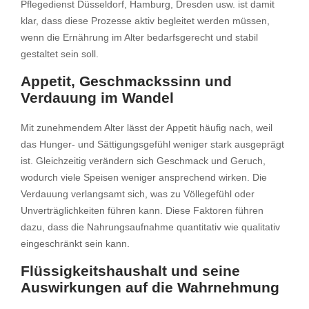
Pflegedienst Düsseldorf, Hamburg, Dresden usw. ist damit
klar, dass diese Prozesse aktiv begleitet werden müssen,
wenn die Ernährung im Alter bedarfsgerecht und stabil
gestaltet sein soll.
Appetit, Geschmackssinn und
Verdauung im Wandel
Mit zunehmendem Alter lässt der Appetit häufig nach, weil
das Hunger- und Sättigungsgefühl weniger stark ausgeprägt
ist. Gleichzeitig verändern sich Geschmack und Geruch,
wodurch viele Speisen weniger ansprechend wirken. Die
Verdauung verlangsamt sich, was zu Völlegefühl oder
Unverträglichkeiten führen kann. Diese Faktoren führen
dazu, dass die Nahrungsaufnahme quantitativ wie qualitativ
eingeschränkt sein kann.
Flüssigkeitshaushalt und seine
Auswirkungen auf die Wahrnehmung