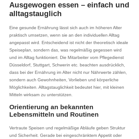
Ausgewogen essen – einfach und
alltagstauglich
Eine gesunde Ernährung lässt sich auch im höheren Alter
praktisch umsetzen, wenn sie an den individuellen Alltag
angepasst wird. Entscheidend ist nicht der theoretisch ideale
Speiseplan, sondern das, was regelmäßig gegessen wird
und im Alltag funktioniert. Die Mitarbeiter vom Pflegedienst
Düsseldorf, Stuttgart, Schwerin etc. beachten ausdrücklich,
dass bei der Ernährung im Alter nicht nur Nährwerte zählen,
sondern auch Gewohnheiten, Vorlieben und körperliche
Möglichkeiten. Alltagstauglichkeit bedeutet hier, mit kleinen
Mitteln wirksam zu unterstützen.
Orientierung an bekannten
Lebensmitteln und Routinen
Vertraute Speisen und regelmäßige Abläufe geben Struktur
und Sicherheit. Gerade bei eingeschränktem Appetit oder