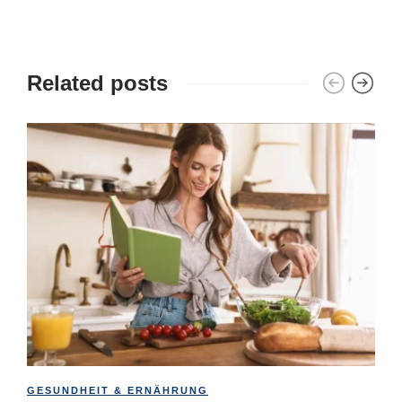
Related posts
GESUNDHEIT & ERNÄHRUNG