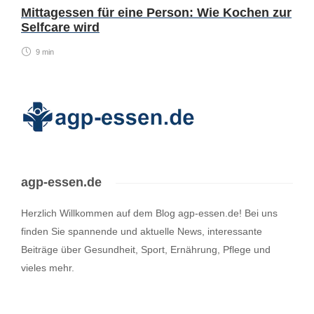
Mittagessen für eine Person: Wie Kochen zur
Selfcare wird
9 min
agp-essen.de
Herzlich Willkommen auf dem Blog agp-essen.de! Bei uns
finden Sie spannende und aktuelle News, interessante
Beiträge über Gesundheit, Sport, Ernährung, Pflege und
vieles mehr.