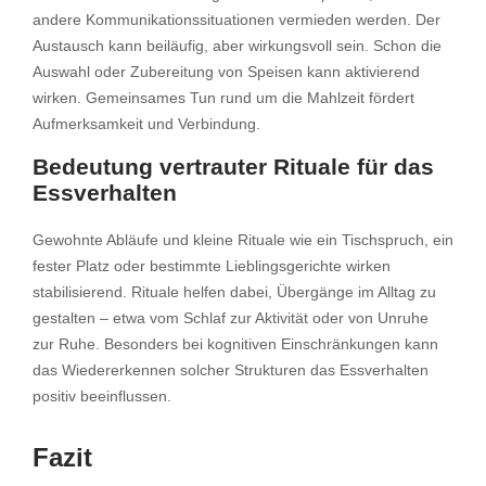
andere Kommunikationssituationen vermieden werden. Der
Austausch kann beiläufig, aber wirkungsvoll sein. Schon die
Auswahl oder Zubereitung von Speisen kann aktivierend
wirken. Gemeinsames Tun rund um die Mahlzeit fördert
Aufmerksamkeit und Verbindung.
Bedeutung vertrauter Rituale für das
Essverhalten
Gewohnte Abläufe und kleine Rituale wie ein Tischspruch, ein
fester Platz oder bestimmte Lieblingsgerichte wirken
stabilisierend. Rituale helfen dabei, Übergänge im Alltag zu
gestalten – etwa vom Schlaf zur Aktivität oder von Unruhe
zur Ruhe. Besonders bei kognitiven Einschränkungen kann
das Wiedererkennen solcher Strukturen das Essverhalten
positiv beeinflussen.
Fazit