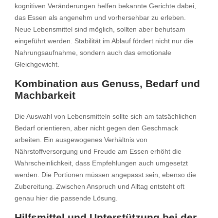
kognitiven Veränderungen helfen bekannte Gerichte dabei,
das Essen als angenehm und vorhersehbar zu erleben.
Neue Lebensmittel sind möglich, sollten aber behutsam
eingeführt werden. Stabilität im Ablauf fördert nicht nur die
Nahrungsaufnahme, sondern auch das emotionale
Gleichgewicht.
Kombination aus Genuss, Bedarf und
Machbarkeit
Die Auswahl von Lebensmitteln sollte sich am tatsächlichen
Bedarf orientieren, aber nicht gegen den Geschmack
arbeiten. Ein ausgewogenes Verhältnis von
Nährstoffversorgung und Freude am Essen erhöht die
Wahrscheinlichkeit, dass Empfehlungen auch umgesetzt
werden. Die Portionen müssen angepasst sein, ebenso die
Zubereitung. Zwischen Anspruch und Alltag entsteht oft
genau hier die passende Lösung.
Hilfsmittel und Unterstützung bei der