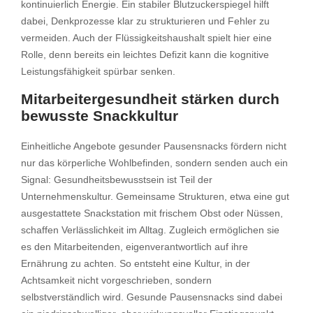
kontinuierlich Energie. Ein stabiler Blutzuckerspiegel hilft
dabei, Denkprozesse klar zu strukturieren und Fehler zu
vermeiden. Auch der Flüssigkeitshaushalt spielt hier eine
Rolle, denn bereits ein leichtes Defizit kann die kognitive
Leistungsfähigkeit spürbar senken.
Mitarbeitergesundheit stärken durch
bewusste Snackkultur
Einheitliche Angebote gesunder Pausensnacks fördern nicht
nur das körperliche Wohlbefinden, sondern senden auch ein
Signal: Gesundheitsbewusstsein ist Teil der
Unternehmenskultur. Gemeinsame Strukturen, etwa eine gut
ausgestattete Snackstation mit frischem Obst oder Nüssen,
schaffen Verlässlichkeit im Alltag. Zugleich ermöglichen sie
es den Mitarbeitenden, eigenverantwortlich auf ihre
Ernährung zu achten. So entsteht eine Kultur, in der
Achtsamkeit nicht vorgeschrieben, sondern
selbstverständlich wird. Gesunde Pausensnacks sind dabei