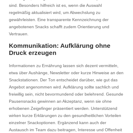
sind. Besonders hilfreich ist es, wenn die Auswahl
regelmäßig aktualisiert wird, um Abwechslung zu
gewährleisten. Eine transparente Kennzeichnung der
angebotenen Snacks schafft zudem Orientierung und
Vertrauen.
Kommunikation: Aufklärung ohne
Druck erzeugen
Informationen zu Ernährung lassen sich dezent vermitteln,
etwa über Aushänge, Newsletter oder kurze Hinweise an den
Snackstationen. Der Ton entscheidet darüber, wie gut das
Angebot angenommen wird. Aufklärung sollte sachlich und
freiwillig sein, nicht bevormundend oder belehrend. Gesunde
Pausensnacks gewinnen an Akzeptanz, wenn sie ohne
erhobenen Zeigefinger präsentiert werden. Unterstützend
wirken kurze Erklärungen zu den gesundheitlichen Vorteilen
einzelner Snackoptionen. Ergänzend kann auch der
Austausch im Team dazu beitragen, Interesse und Offenheit