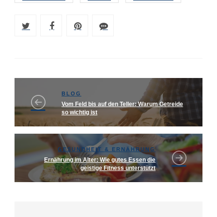
BLOG
Vom Feld bis auf den Teller: Warum Getreide
so wichtig ist
GESUNDHEIT & ERNÄHRUNG
Ernährung im Alter: Wie gutes Essen die
geistige Fitness unterstützt