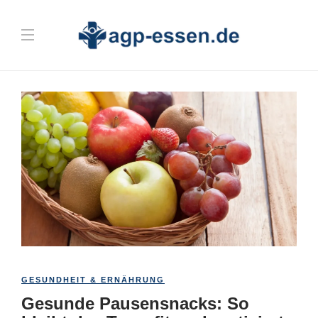
GESUNDHEIT & ERNÄHRUNG
Gesunde Pausensnacks: So