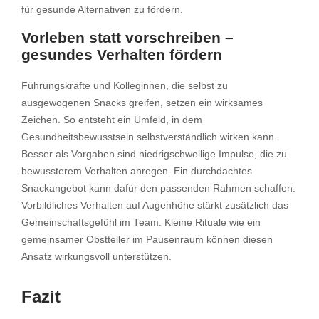
für gesunde Alternativen zu fördern.
Vorleben statt vorschreiben –
gesundes Verhalten fördern
Führungskräfte und Kolleginnen, die selbst zu
ausgewogenen Snacks greifen, setzen ein wirksames
Zeichen. So entsteht ein Umfeld, in dem
Gesundheitsbewusstsein selbstverständlich wirken kann.
Besser als Vorgaben sind niedrigschwellige Impulse, die zu
bewussterem Verhalten anregen. Ein durchdachtes
Snackangebot kann dafür den passenden Rahmen schaffen.
Vorbildliches Verhalten auf Augenhöhe stärkt zusätzlich das
Gemeinschaftsgefühl im Team. Kleine Rituale wie ein
gemeinsamer Obstteller im Pausenraum können diesen
Ansatz wirkungsvoll unterstützen.
Fazit