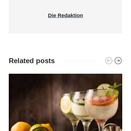
Die Redaktion
Related posts