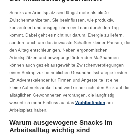
Snacks am Arbeitsplatz sind längst mehr als bloße
Zwischenmahlzeiten. Sie beeinflussen, wie produktiv,
konzentriert und ausgeglichen ein Team durch den Tag
kommt. Dabei geht es nicht nur darum, Energie zu liefern,
sondern auch um das bewusste Schaffen kleiner Pausen, die
den Alltag entschleunigen. Neben ergonomischen
Arbeitsplätzen und bewegungsfördernden Maßnahmen
können auch gezielt ausgewählte Zwischenverpflegungen
einen Beitrag zur betrieblichen Gesundheitsstrategie leisten.
Ein Adventskalender für Firmen und Angestellte ist eine
kleine Aufmerksamkeit und wird sicher nicht den Blick auf die
alltäglichen Gewohnheiten verdrängen, die langfristig
wesentlich mehr Einfluss auf das
Wohlbefinden
am
Arbeitsplatz haben.
Warum ausgewogene Snacks im
Arbeitsalltag wichtig sind