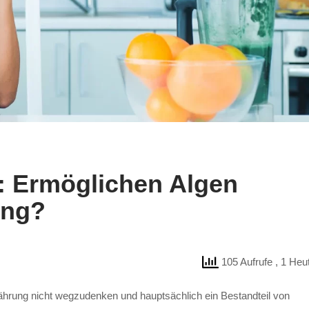
: Ermöglichen Algen
ung?
105 Aufrufe
, 1 Heu
nährung nicht wegzudenken und hauptsächlich ein Bestandteil von