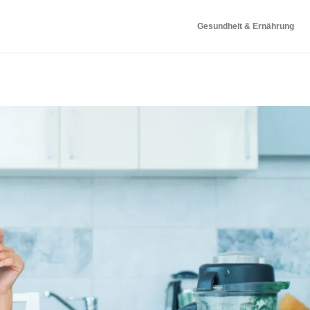
Gesundheit & Ernährung