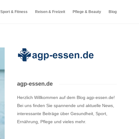
Sport & Fitness
Reisen & Freizeit
Pflege & Beauty
Blog
agp-essen.de
Herzlich Willkommen auf dem Blog agp-essen.de!
Bei uns finden Sie spannende und aktuelle News,
interessante Beiträge über Gesundheit, Sport,
Ernährung, Pflege und vieles mehr.